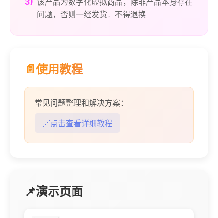
3)
该产品为数字化虚拟商品，除非产品本身存在
问题，否则一经发货，不得退换
📄使用教程
常见问题整理和解决方案：
🔗点击查看详细教程
📌演示页面