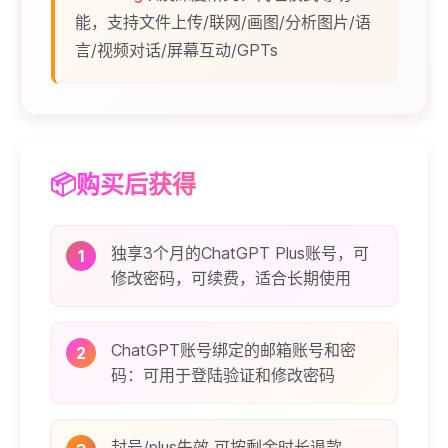
能，支持文件上传/联网/画图/分析图片/语
言/视频对话/屏幕互动/GPTs
📦购买后获得
独享3个月的ChatGPT Plus账号，可
1
修改密码，可续费，适合长期使用
ChatGPT账号绑定的邮箱账号和密
2
码：可用于登陆验证和修改密码
封号/plus失效 可按剩余时长退款