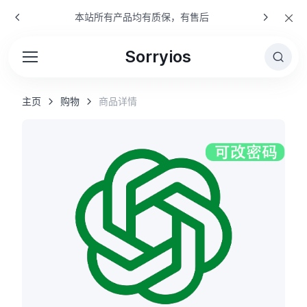
本站所有产品均有质保，有售后
Sorryios
主页
购物
商品详情