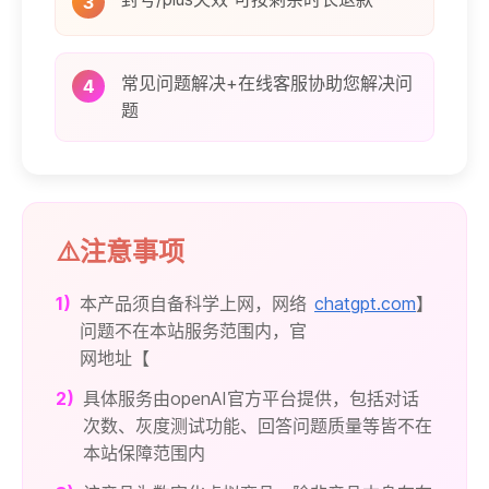
3
常见问题解决+在线客服协助您解决问
4
题
⚠️注意事项
1)
本产品须自备科学上网，网络
chatgpt.com
】
问题不在本站服务范围内，官
网地址【
2)
具体服务由openAI官方平台提供，包括对话
次数、灰度测试功能、回答问题质量等皆不在
本站保障范围内