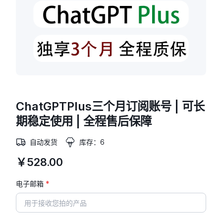
ChatGPTPlus三个月订阅账号 | 可长
期稳定使用 | 全程售后保障
自动发货
库存：6
￥528.00
电子邮箱
*