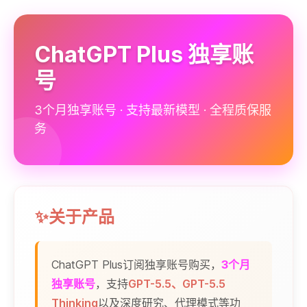
ChatGPT Plus 独享账
号
3个月独享账号 · 支持最新模型 · 全程质保服
务
✨关于产品
ChatGPT Plus订阅独享账号购买，
3个月
独享账号
，支持
GPT-5.5、GPT-5.5
Thinking
以及深度研究、代理模式等功