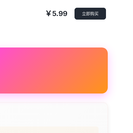
￥5.99
立即购买