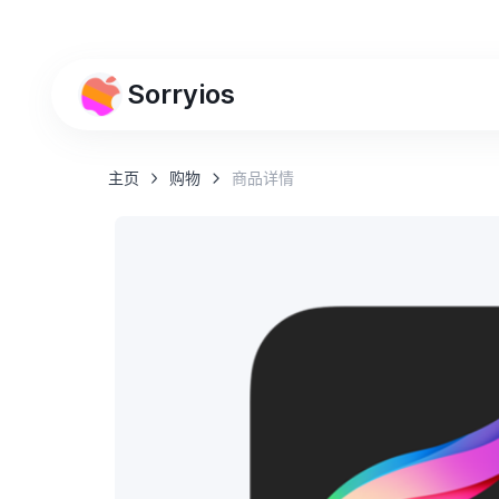
sorryios的新版UI已更新
Sorryios
主页
购物
商品详情