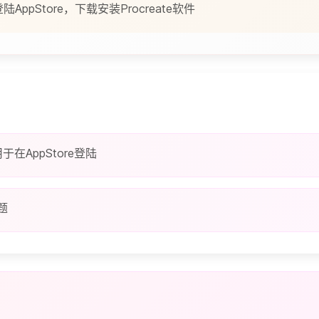
陆AppStore，下载安装Procreate软件
于在AppStore登陆
题