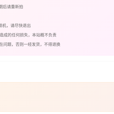
过期后请重新拍
锁机，请尽快退出
造成的任何损失，本站概不负责
在问题，否则一经发货，不得退换