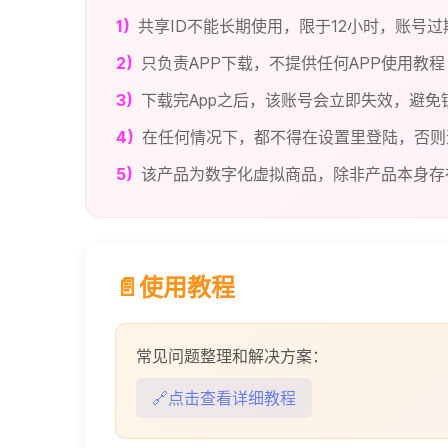
1)
共享ID不能长期使用，限于12小时，账号
2)
只负责APP下载，不提供任何APP使用教程
3)
下载完App之后，该账号会立即失效，避免
4)
在任何情况下，都不得在设置里登陆，否则
5)
该产品为数字化虚拟商品，除非产品本身存
📄使用教程
常见问题整理和解决方案：
🔗点击查看详细教程