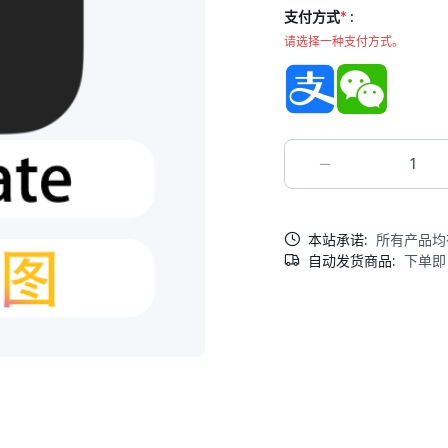
支付方式
*
:
请选择一种支付方式。
支付宝
微信
本站承诺:
所有产品均
自动发货商品:
下单即