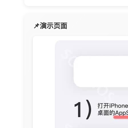
📌演示页面